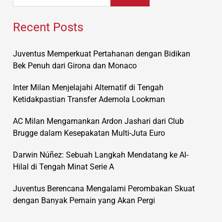
Recent Posts
Juventus Memperkuat Pertahanan dengan Bidikan
Bek Penuh dari Girona dan Monaco
Inter Milan Menjelajahi Alternatif di Tengah
Ketidakpastian Transfer Ademola Lookman
AC Milan Mengamankan Ardon Jashari dari Club
Brugge dalam Kesepakatan Multi-Juta Euro
Darwin Núñez: Sebuah Langkah Mendatang ke Al-
Hilal di Tengah Minat Serie A
Juventus Berencana Mengalami Perombakan Skuat
dengan Banyak Pemain yang Akan Pergi