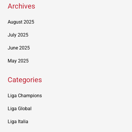
Archives
August 2025
July 2025
June 2025
May 2025
Categories
Liga Champions
Liga Global
Liga Italia