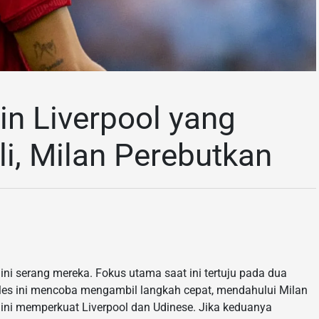
n Liverpool yang
li, Milan Perebutkan
ni serang mereka. Fokus utama saat ini tertuju pada dua
les ini mencoba mengambil langkah cepat, mendahului Milan
ini memperkuat Liverpool dan Udinese. Jika keduanya