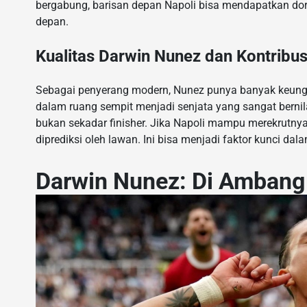
bergabung, barisan depan Napoli bisa mendapatkan dor
depan.
Kualitas Darwin Nunez dan Kontribu
Sebagai penyerang modern, Nunez punya banyak keunggu
dalam ruang sempit menjadi senjata yang sangat bernil
bukan sekadar finisher. Jika Napoli mampu merekrutnya, 
diprediksi oleh lawan. Ini bisa menjadi faktor kunci da
Darwin Nunez: Di Ambang 