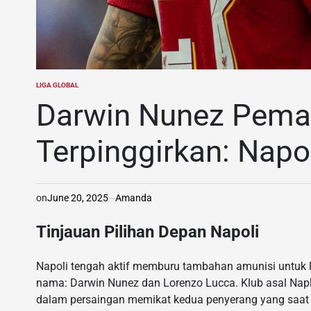
LIGA GLOBAL
POSTED
IN
Darwin Nunez Pemai
Terpinggirkan: Napo
on
June 20, 2025
Amanda
Tinjauan Pilihan Depan Napoli
Napoli tengah aktif memburu tambahan amunisi untuk li
nama: Darwin Nunez dan Lorenzo Lucca. Klub asal Nap
dalam persaingan memikat kedua penyerang yang saat 