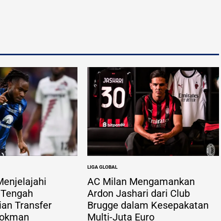
LIGA GLOBAL
POSTED
IN
Menjelajahi
AC Milan Mengamankan
i Tengah
Ardon Jashari dari Club
ian Transfer
Brugge dalam Kesepakatan
ookman
Multi-Juta Euro