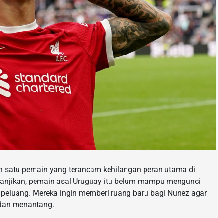
 satu pemain yang terancam kehilangan peran utama di
enjanjikan, pemain asal Uruguay itu belum mampu mengunci
gai peluang. Mereka ingin memberi ruang baru bagi Nunez agar
 dan menantang.