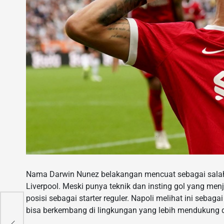
Nama Darwin Nunez belakangan mencuat sebagai salah
Liverpool. Meski punya teknik dan insting gol yang m
posisi sebagai starter reguler. Napoli melihat ini seba
z:
bisa berkembang di lingkungan yang lebih mendukung
si