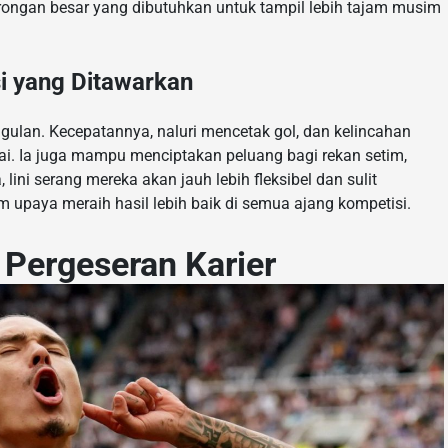
ongan besar yang dibutuhkan untuk tampil lebih tajam musim
si yang Ditawarkan
lan. Kecepatannya, naluri mencetak gol, dan kelincahan
ai. Ia juga mampu menciptakan peluang bagi rekan setim,
lini serang mereka akan jauh lebih fleksibel dan sulit
lam upaya meraih hasil lebih baik di semua ajang kompetisi.
Pergeseran Karier