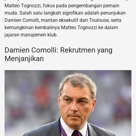
Matteo Tognozzi, fokus pada pengembangan pemain
muda.
Salah satu langkah signifikan adalah penunjukan
Damien Comolli, mantan eksekutif dari Toulouse, serta
kemungkinan kembalinya Matteo Tognozzi ke dalam
jajaran manajemen klub.
Damien Comolli: Rekrutmen yang
Menjanjikan