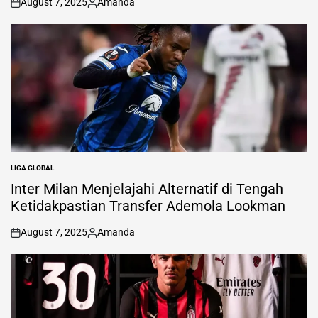
August 7, 2025
Amanda
on
Posted
by
LIGA GLOBAL
POSTED
IN
Inter Milan Menjelajahi Alternatif di Tengah
Ketidakpastian Transfer Ademola Lookman
August 7, 2025
Amanda
on
Posted
by