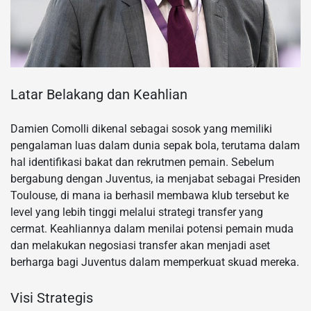
Latar Belakang dan Keahlian
Damien Comolli dikenal sebagai sosok yang memiliki
pengalaman luas dalam dunia sepak bola, terutama dalam
hal identifikasi bakat dan rekrutmen pemain.
Sebelum
bergabung dengan Juventus, ia menjabat sebagai Presiden
Toulouse, di mana ia berhasil membawa klub tersebut ke
level yang lebih tinggi melalui strategi transfer yang
cermat.
Keahliannya dalam menilai potensi pemain muda
dan melakukan negosiasi transfer akan menjadi aset
berharga bagi Juventus dalam memperkuat skuad mereka.
Visi Strategis