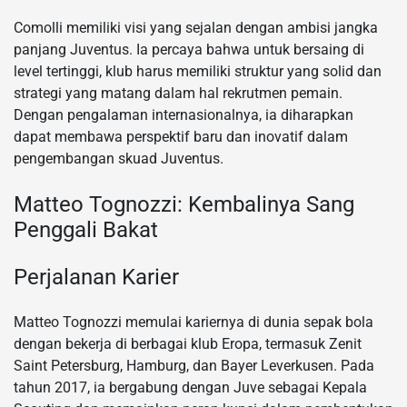
Comolli memiliki visi yang sejalan dengan ambisi jangka
panjang Juventus.
Ia percaya bahwa untuk bersaing di
level tertinggi, klub harus memiliki struktur yang solid dan
strategi yang matang dalam hal rekrutmen pemain.
Dengan pengalaman internasionalnya, ia diharapkan
dapat membawa perspektif baru dan inovatif dalam
pengembangan skuad Juventus.
Matteo Tognozzi: Kembalinya Sang
Penggali Bakat
Perjalanan Karier
Matteo Tognozzi memulai kariernya di dunia sepak bola
dengan bekerja di berbagai klub Eropa, termasuk Zenit
Saint Petersburg, Hamburg, dan Bayer Leverkusen.
Pada
tahun 2017, ia bergabung dengan Juve sebagai Kepala