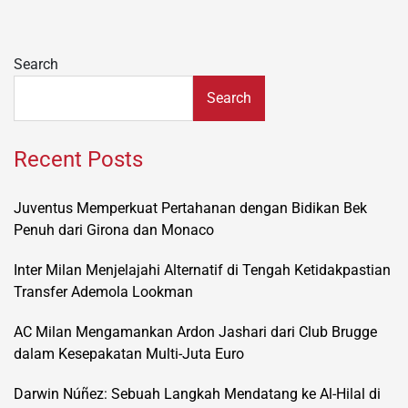
Search
Search
Recent Posts
Juventus Memperkuat Pertahanan dengan Bidikan Bek
Penuh dari Girona dan Monaco
Inter Milan Menjelajahi Alternatif di Tengah Ketidakpastian
Transfer Ademola Lookman
AC Milan Mengamankan Ardon Jashari dari Club Brugge
dalam Kesepakatan Multi-Juta Euro
Darwin Núñez: Sebuah Langkah Mendatang ke Al-Hilal di