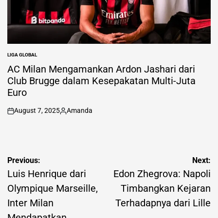
LIGA GLOBAL
POSTED
IN
AC Milan Mengamankan Ardon Jashari dari
Club Brugge dalam Kesepakatan Multi-Juta
Euro
August 7, 2025
Amanda
on
Posted
by
Post
Previous:
Next:
navigation
Luis Henrique dari
Edon Zhegrova: Napoli
Olympique Marseille,
Timbangkan Kejaran
Inter Milan
Terhadapnya dari Lille
Mendapatkan