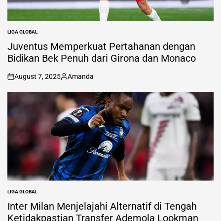
LIGA GLOBAL
POSTED
IN
Juventus Memperkuat Pertahanan dengan
Bidikan Bek Penuh dari Girona dan Monaco
August 7, 2025
Amanda
on
Posted
by
LIGA GLOBAL
POSTED
IN
Inter Milan Menjelajahi Alternatif di Tengah
Ketidakpastian Transfer Ademola Lookman