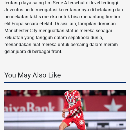
tentang daya saing tim Serie A tersebut di level tertinggi.
Juventus perlu mengatasi kerentanannya di belakang dan
pendekatan taktis mereka untuk bisa menantang tim-tim
elit Eropa secara efektif. Di sisi lain, tampilan dominan
Manchester City menguatkan status mereka sebagai
kekuatan yang tangguh dalam sepakbola dunia,
menandakan niat mereka untuk bersaing dalam meraih
gelar juara di berbagai front.
You May Also Like