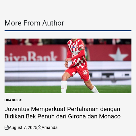
More From Author
LIGA GLOBAL
POSTED
IN
Juventus Memperkuat Pertahanan dengan
Bidikan Bek Penuh dari Girona dan Monaco
August 7, 2025
Amanda
on
Posted