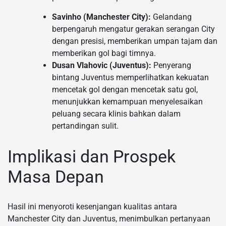
Savinho (Manchester City):
Gelandang
berpengaruh mengatur gerakan serangan City
dengan presisi, memberikan umpan tajam dan
memberikan gol bagi timnya.
Dusan Vlahovic (Juventus):
Penyerang
bintang Juventus memperlihatkan kekuatan
mencetak gol dengan mencetak satu gol,
menunjukkan kemampuan menyelesaikan
peluang secara klinis bahkan dalam
pertandingan sulit.
Implikasi dan Prospek
Masa Depan
Hasil ini menyoroti kesenjangan kualitas antara
Manchester City dan Juventus, menimbulkan pertanyaan