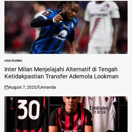
by
LIGA GLOBAL
POSTED
IN
Inter Milan Menjelajahi Alternatif di Tengah
Ketidakpastian Transfer Ademola Lookman
August 7, 2025
Amanda
on
Posted
by