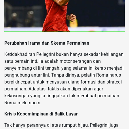
Perubahan Irama dan Skema Permainan
Ketidakhadiran Pellegrini bukan hanya sekadar kehilangan
satu pemain inti. Ia adalah motor serangan dan
penyeimbang di lini tengah, yang selama ini kerap menjadi
penghubung antar lini. Tanpa dirinya, pelatih Roma harus
berpikir cepat untuk menyusun ulang formasi dan strategi
permainan. Adaptasi taktis akan diperlukan agar
kekosongan yang ia tinggalkan tak membuat permainan
Roma melempem.
Krisis Kepemimpinan di Balik Layar
Tak hanya perannya di atas rumput hijau, Pellegrini juga