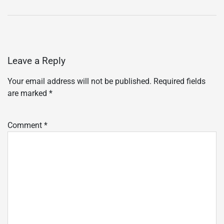
Leave a Reply
Your email address will not be published.
Required fields
are marked
*
Comment
*