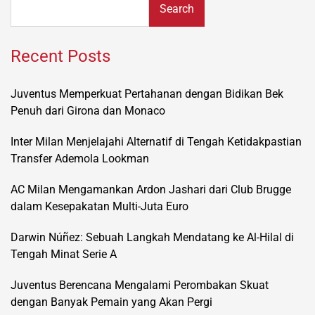
Search
Recent Posts
Juventus Memperkuat Pertahanan dengan Bidikan Bek
Penuh dari Girona dan Monaco
Inter Milan Menjelajahi Alternatif di Tengah Ketidakpastian
Transfer Ademola Lookman
AC Milan Mengamankan Ardon Jashari dari Club Brugge
dalam Kesepakatan Multi-Juta Euro
Darwin Núñez: Sebuah Langkah Mendatang ke Al-Hilal di
Tengah Minat Serie A
Juventus Berencana Mengalami Perombakan Skuat
dengan Banyak Pemain yang Akan Pergi