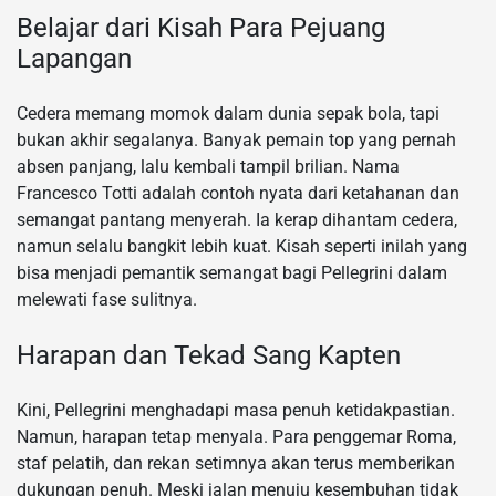
Belajar dari Kisah Para Pejuang
Lapangan
Cedera memang momok dalam dunia sepak bola, tapi
bukan akhir segalanya. Banyak pemain top yang pernah
absen panjang, lalu kembali tampil brilian. Nama
Francesco Totti adalah contoh nyata dari ketahanan dan
semangat pantang menyerah. Ia kerap dihantam cedera,
namun selalu bangkit lebih kuat. Kisah seperti inilah yang
bisa menjadi pemantik semangat bagi Pellegrini dalam
melewati fase sulitnya.
Harapan dan Tekad Sang Kapten
Kini, Pellegrini menghadapi masa penuh ketidakpastian.
Namun, harapan tetap menyala. Para penggemar Roma,
staf pelatih, dan rekan setimnya akan terus memberikan
dukungan penuh. Meski jalan menuju kesembuhan tidak