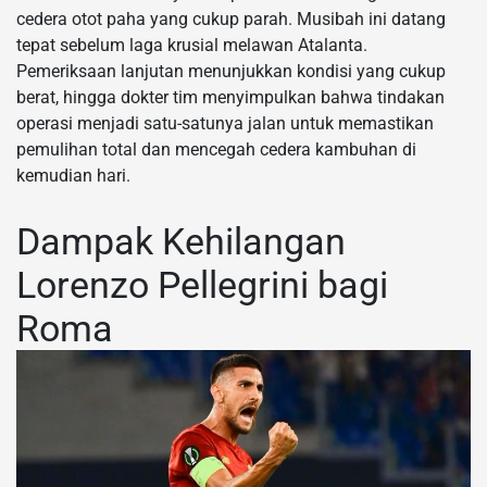
cedera otot paha yang cukup parah. Musibah ini datang
tepat sebelum laga krusial melawan Atalanta.
Pemeriksaan lanjutan menunjukkan kondisi yang cukup
berat, hingga dokter tim menyimpulkan bahwa tindakan
operasi menjadi satu-satunya jalan untuk memastikan
pemulihan total dan mencegah cedera kambuhan di
kemudian hari.
Dampak Kehilangan
Lorenzo Pellegrini bagi
Roma