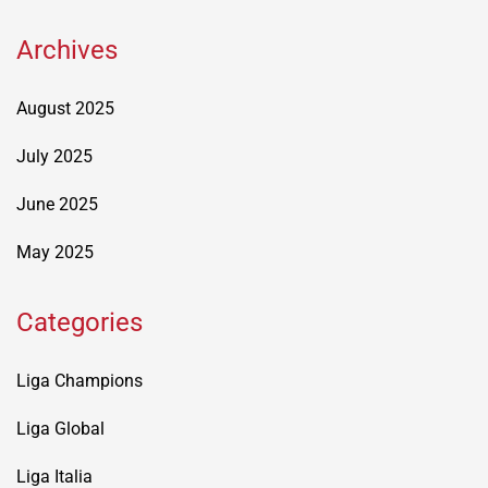
Archives
August 2025
July 2025
June 2025
May 2025
Categories
Liga Champions
Liga Global
Liga Italia