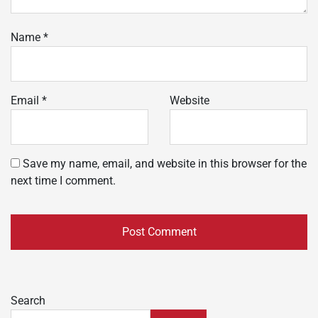
Name
*
Email
*
Website
Save my name, email, and website in this browser for the
next time I comment.
Search