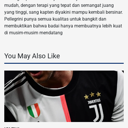
mudah, dengan terapi yang tepat dan semangat juang
yang tinggi, sang kapten diyakini mampu kembali bersinar.
Pellegrini punya semua kualitas untuk bangkit dan
membuktikan bahwa badai hanya membuatnya lebih kuat
di musim-musim mendatang
You May Also Like