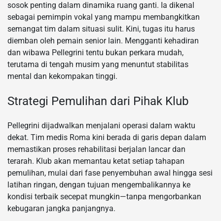
sosok penting dalam dinamika ruang ganti. Ia dikenal
sebagai pemimpin vokal yang mampu membangkitkan
semangat tim dalam situasi sulit. Kini, tugas itu harus
diemban oleh pemain senior lain. Mengganti kehadiran
dan wibawa Pellegrini tentu bukan perkara mudah,
terutama di tengah musim yang menuntut stabilitas
mental dan kekompakan tinggi.
Strategi Pemulihan dari Pihak Klub
Pellegrini dijadwalkan menjalani operasi dalam waktu
dekat. Tim medis Roma kini berada di garis depan dalam
memastikan proses rehabilitasi berjalan lancar dan
terarah. Klub akan memantau ketat setiap tahapan
pemulihan, mulai dari fase penyembuhan awal hingga sesi
latihan ringan, dengan tujuan mengembalikannya ke
kondisi terbaik secepat mungkin—tanpa mengorbankan
kebugaran jangka panjangnya.