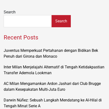
Search
Search
Recent Posts
Juventus Memperkuat Pertahanan dengan Bidikan Bek
Penuh dari Girona dan Monaco
Inter Milan Menjelajahi Alternatif di Tengah Ketidakpastian
Transfer Ademola Lookman
AC Milan Mengamankan Ardon Jashari dari Club Brugge
dalam Kesepakatan Multi-Juta Euro
Darwin Núñez: Sebuah Langkah Mendatang ke Al-Hilal di
Tengah Minat Serie A