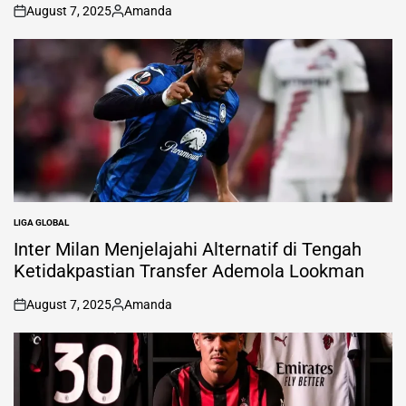
August 7, 2025
Amanda
on
Posted
by
LIGA GLOBAL
POSTED
IN
Inter Milan Menjelajahi Alternatif di Tengah
Ketidakpastian Transfer Ademola Lookman
August 7, 2025
Amanda
on
Posted
by