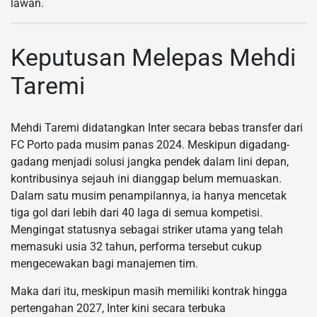
lawan.
Keputusan Melepas Mehdi
Taremi
Mehdi Taremi didatangkan Inter secara bebas transfer dari
FC Porto pada musim panas 2024. Meskipun digadang-
gadang menjadi solusi jangka pendek dalam lini depan,
kontribusinya sejauh ini dianggap belum memuaskan.
Dalam satu musim penampilannya, ia hanya mencetak
tiga gol dari lebih dari 40 laga di semua kompetisi.
Mengingat statusnya sebagai striker utama yang telah
memasuki usia 32 tahun, performa tersebut cukup
mengecewakan bagi manajemen tim.
Maka dari itu, meskipun masih memiliki kontrak hingga
pertengahan 2027, Inter kini secara terbuka