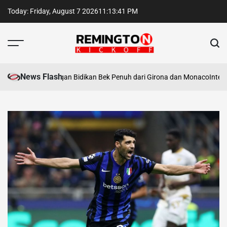
Skip
Today: Friday, August 7 2026
11
:
13
:
42
PM
to
content
Jadwal
Lengkap
News Flash
ahanan dengan Bidikan Bek Penuh dari Girona dan Monaco
Inter Milan 
Liga
2025
Kick-
Off,
Klasemen,
dan
Siaran
Langsung