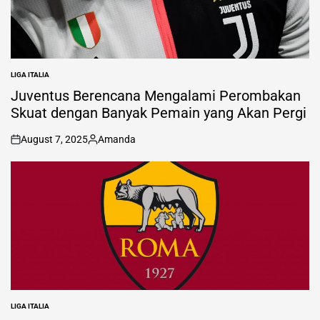
LIGA ITALIA
POSTED
IN
Juventus Berencana Mengalami Perombakan
Skuat dengan Banyak Pemain yang Akan Pergi
August 7, 2025
Amanda
on
Posted
by
LIGA ITALIA
POSTED