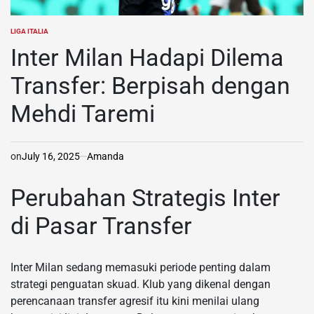
LIGA ITALIA
POSTED
IN
Inter Milan Hadapi Dilema
Transfer: Berpisah dengan
Mehdi Taremi
on
July 16, 2025
Amanda
Perubahan Strategis Inter
di Pasar Transfer
Inter Milan sedang memasuki periode penting dalam
strategi penguatan skuad. Klub yang dikenal dengan
perencanaan transfer agresif itu kini menilai ulang