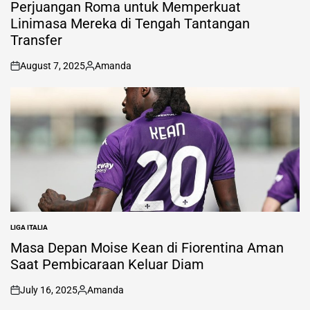
IN
Perjuangan Roma untuk Memperkuat
Linimasa Mereka di Tengah Tantangan
Transfer
August 7, 2025
Amanda
on
Posted
by
LIGA ITALIA
POSTED
IN
Masa Depan Moise Kean di Fiorentina Aman
Saat Pembicaraan Keluar Diam
July 16, 2025
Amanda
on
Posted