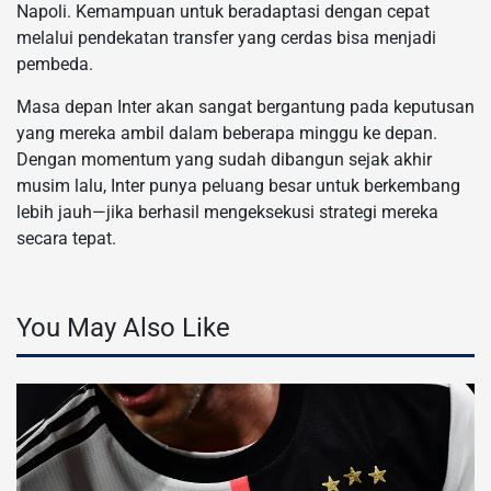
Napoli. Kemampuan untuk beradaptasi dengan cepat
melalui pendekatan transfer yang cerdas bisa menjadi
pembeda.
Masa depan Inter akan sangat bergantung pada keputusan
yang mereka ambil dalam beberapa minggu ke depan.
Dengan momentum yang sudah dibangun sejak akhir
musim lalu, Inter punya peluang besar untuk berkembang
lebih jauh—jika berhasil mengeksekusi strategi mereka
secara tepat.
You May Also Like