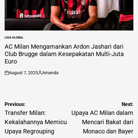
LIGA GLOBAL
POSTED
IN
AC Milan Mengamankan Ardon Jashari dari
Club Brugge dalam Kesepakatan Multi-Juta
Euro
August 7, 2025
Amanda
on
Posted
by
Post
Previous:
Next:
navigation
Transfer Milan:
Upaya AC Milan dalam
Kekalahannya Memicu
Mencari Bakat dari
Upaya Regrouping
Monaco dan Bayer