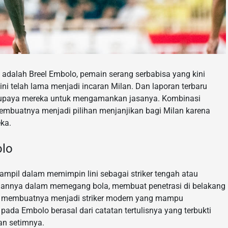
 adalah Breel Embolo, pemain serang serbabisa yang kini
ni telah lama menjadi incaran Milan. Dan laporan terbaru
n upaya mereka untuk mengamankan jasanya. Kombinasi
mbuatnya menjadi pilihan menjanjikan bagi Milan karena
ka.
olo
erampil dalam memimpin lini sebagai striker tengah atau
puannya dalam memegang bola, membuat penetrasi di belakang
ola membuatnya menjadi striker modern yang mampu
pada Embolo berasal dari catatan tertulisnya yang terbukti
an setimnya.