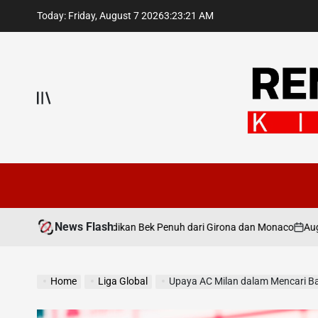
Skip
Today: Friday, August 7 2026
3
:
23
:
23
AM
to
content
Jadwal
Lengka
Liga
2025
News Flash
August 7, 2025
A
gan Bidikan Bek Penuh dari Girona dan Monaco
on
Post
Kick-
by
Off,
Home
Liga Global
Upaya AC Milan dalam Mencari B
Klasem