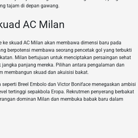
ang tajam di depan gawang.
kuad AC Milan
e ke skuad AC Milan akan membawa dimensi baru pada
ang berpotensi membawa seorang pencetak gol yang terbukti
atan. Milan bertujuan untuk menciptakan persaingan sehat
k jangka panjang mereka. Pilihan antara pengalaman dan
am membangun skuad dan akuisisi bakat.
seperti Breel Embolo dan Victor Boniface menegaskan ambisi
vel tertinggi sepakbola Eropa. Rekrutmen penyerang berbakat
 serangan dominan Milan dan membuka babak baru dalam