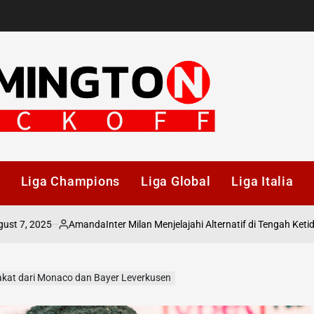
p
Liga Champions
Liga Global
Liga Italia
manda
Inter Milan Menjelajahi Alternatif di Tengah Ketidakpastian Tran
ed
akat dari Monaco dan Bayer Leverkusen
en,