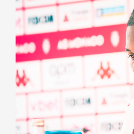
dan
Siaran
Langs