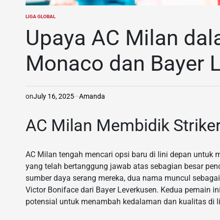
LIGA GLOBAL
POSTED
IN
Upaya AC Milan dal
Monaco dan Bayer 
on
July 16, 2025
Amanda
AC Milan Membidik Strik
AC Milan tengah mencari opsi baru di lini depan untuk
yang telah bertanggung jawab atas sebagian besar pe
sumber daya serang mereka, dua nama muncul sebagai 
Victor Boniface dari Bayer Leverkusen. Kedua pemain in
potensial untuk menambah kedalaman dan kualitas di l