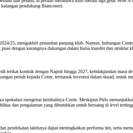
emain dan pelatih, ia pernah membawa klub meraih tiga gelar Serie A b
i kalangan pendukung Bianconeri.
2024/25, mengakhiri penantian panjang klub.
Namun, hubungan Conte 
 puas dengan kurangnya dukungan dalam bursa transfer dan struktur kl
ih terikat kontrak dengan Napoli hingga 2027, ketidakpastian masa 
ungan penuh kepada Conte, termasuk investasi dalam skuad, untuk me
anya spekulasi mengenai kembalinya Conte.
Meskipun Pirlo menunjukkan
litas dan pengalaman yang dibutuhkan untuk bersaing di level tertingg
an pendekatan taktisnya dapat meningkatkan performa tim, serta mem