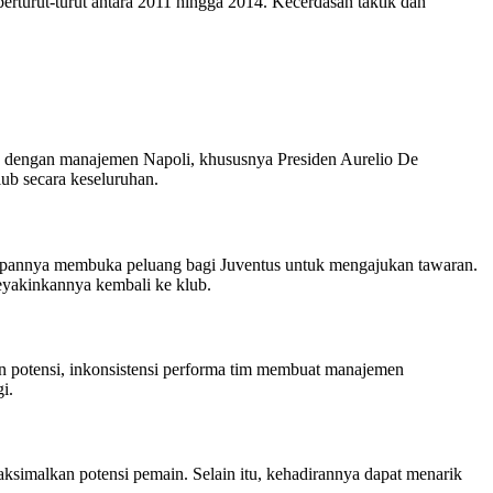
erturut-turut antara 2011 hingga 2014.
Kecerdasan taktik dan
dengan manajemen Napoli, khususnya Presiden Aurelio De
ub secara keseluruhan.
depannya membuka peluang bagi Juventus untuk mengajukan tawaran.
yakinkannya kembali ke klub.
 potensi, inkonsistensi performa tim membuat manajemen
i.
aksimalkan potensi pemain.
Selain itu, kehadirannya dapat menarik