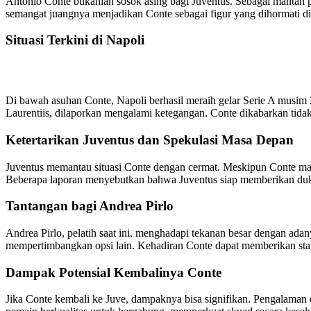
Antonio Conte bukanlah sosok asing bagi Juventus.
Sebagai mantan p
semangat juangnya menjadikan Conte sebagai figur yang dihormati d
Situasi Terkini di Napoli
Di bawah asuhan Conte, Napoli berhasil meraih gelar Serie A musim 
Laurentiis, dilaporkan mengalami ketegangan.
Conte dikabarkan tidak
Ketertarikan Juventus dan Spekulasi Masa Depan
Juventus memantau situasi Conte dengan cermat.
Meskipun Conte mas
Beberapa laporan menyebutkan bahwa Juventus siap memberikan duk
Tantangan bagi Andrea Pirlo
Andrea Pirlo, pelatih saat ini, menghadapi tekanan besar dengan ad
mempertimbangkan opsi lain.
Kehadiran Conte dapat memberikan stabi
Dampak Potensial Kembalinya Conte
Jika Conte kembali ke Juve, dampaknya bisa signifikan.
Pengalaman d