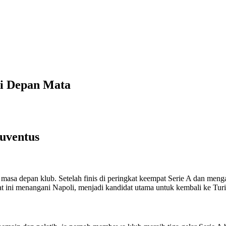
di Depan Mata
Juventus
 masa depan klub.
Setelah finis di peringkat keempat Serie A dan m
t ini menangani Napoli, menjadi kandidat utama untuk kembali ke Turi